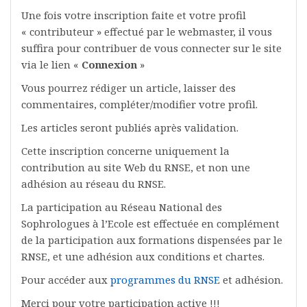
Une fois votre inscription faite et votre profil
« contributeur » effectué par le webmaster, il vous
suffira pour contribuer de vous connecter sur le site
via le lien «
Connexion
»
Vous pourrez rédiger un article, laisser des
commentaires, compléter/modifier votre profil.
Les articles seront publiés après validation.
Cette inscription concerne uniquement la
contribution au site Web du RNSE, et non une
adhésion au réseau du RNSE.
La participation au Réseau National des
Sophrologues à l’Ecole est effectuée en complément
de la participation aux formations dispensées par le
RNSE, et une adhésion aux conditions et chartes.
Pour accéder aux
programmes du RNSE
et adhésion.
Merci pour votre participation active !!!