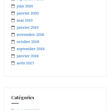
juin 2020
janvier 2020
mai 2019
janvier 2019
novembre 2018
octobre 2018
septembre 2018
janvier 2018
août 2017
Catégories