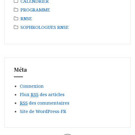
CALENDRIER
PROGRAMME
RNSE
SOPHROLOGUES RNSE
Méta
Connexion
Flux
RSS
des articles
RSS
des commentaires
Site de WordPress-FR