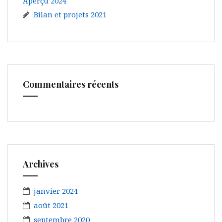
Aperçu 2024
Bilan et projets 2021
Commentaires récents
Archives
janvier 2024
août 2021
septembre 2020